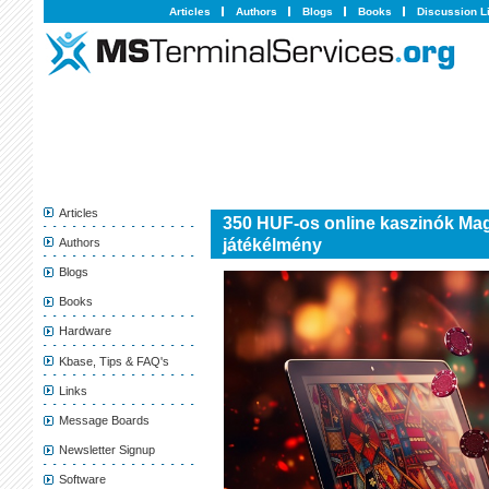
Articles
Authors
Blogs
Books
Discussion L
Articles
350 HUF-os online kaszinók Mag
Authors
játékélmény
Blogs
Books
Hardware
Kbase, Tips & FAQ's
Links
Message Boards
Newsletter Signup
Software