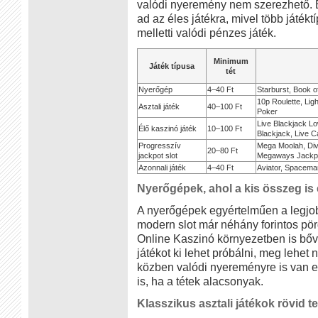
valódi nyeremény nem szerezhető. 
ad az éles játékra, mivel több játékt
melletti valódi pénzes játék.
Minimum
Játék típusa
tét
Nyerőgép
4–40 Ft
Starburst, Book 
10p Roulette, Lig
Asztali játék
40–100 Ft
Poker
Live Blackjack Lo
Élő kaszinó játék
10–100 Ft
Blackjack, Live 
Progresszív
Mega Moolah, Divi
20–80 Ft
jackpot slot
Megaways Jackp
Azonnali játék
4–40 Ft
Aviator, Spaceman
Nyerőgépek, ahol a kis összeg is 
A nyerőgépek egyértelműen a legjobb
modern slot már néhány forintos pörg
Online Kaszinó környezetben is bőv
játékot ki lehet próbálni, meg lehet 
közben valódi nyereményre is van es
is, ha a tétek alacsonyak.
Klasszikus asztali játékok rövid t