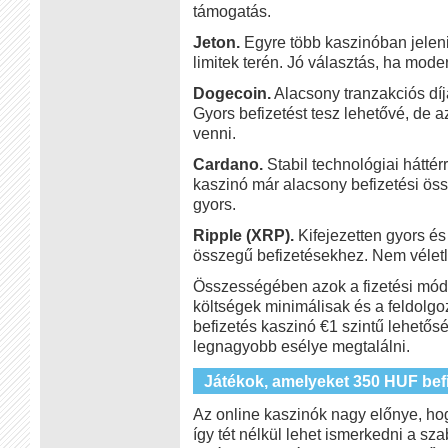
támogatás.
Jeton.
Egyre több kaszinóban jelen
limitek terén. Jó választás, ha mode
Dogecoin.
Alacsony tranzakciós díja
Gyors befizetést tesz lehetővé, de
venni.
Cardano.
Stabil technológiai háttér
kaszinó már alacsony befizetési öss
gyors.
Ripple (XRP).
Kifejezetten gyors és 
összegű befizetésekhez. Nem véletl
Összességében azok a fizetési mód
költségek minimálisak és a feldolgo
befizetés kaszinó €1 szintű lehetős
legnagyobb esélye megtalálni.
Játékok, amelyeket 350 HUF befi
Az online kaszinók nagy előnye, ho
így tét nélkül lehet ismerkedni a sz