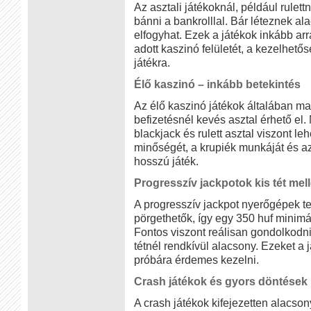
Az asztali játékoknál, például rulet
bánni a bankrolllal. Bár léteznek al
elfogyhat. Ezek a játékok inkább arr
adott kaszinó felületét, a kezelhet
játékra.
Élő kaszinó – inkább betekintés
Az élő kaszinó játékok általában m
befizetésnél kevés asztal érhető el
blackjack és rulett asztal viszont 
minőségét, a krupiék munkáját és az 
hosszú játék.
Progresszív jackpotok kis tét mell
A progresszív jackpot nyerőgépek tec
pörgethetők, így egy 350 huf minimál
Fontos viszont reálisan gondolkodni
tétnél rendkívül alacsony. Ezeket a
próbára érdemes kezelni.
Crash játékok és gyors döntések
A crash játékok kifejezetten alacso