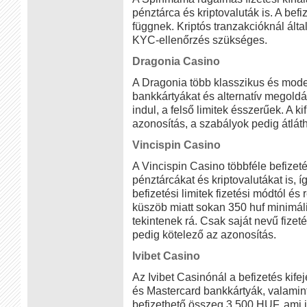
pénztárca és kriptovaluták is. A befi
függnek. Kriptós tranzakcióknál álta
KYC-ellenőrzés szükséges.
Dragonia Casino
A Dragonia több klasszikus és moder
bankkártyákat és alternatív megoldá
indul, a felső limitek ésszerűek. A k
azonosítás, a szabályok pedig átlát
Vincispin Casino
A Vincispin Casino többféle befizeté
pénztárcákat és kriptovalutákat is, 
befizetési limitek fizetési módtól és
küszöb miatt sokan 350 huf minimáli
tekintenek rá. Csak saját nevű fizet
pedig kötelező az azonosítás.
Ivibet Casino
Az Ivibet Casinónál a befizetés kife
és Mastercard bankkártyák, valamint
befizethető összeg 3 500 HUF, ami i