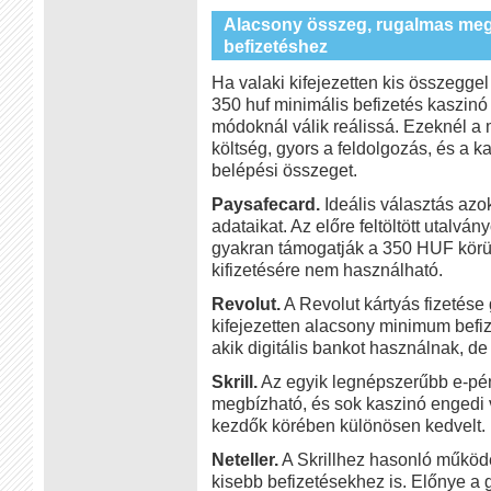
Alacsony összeg, rugalmas meg
befizetéshez
Ha valaki kifejezetten kis összeggel
350 huf minimális befizetés kaszinó
módoknál válik reálissá. Ezeknél a
költség, gyors a feldolgozás, és a
belépési összeget.
Paysafecard.
Ideális választás az
adataikat. Az előre feltöltött utalván
gyakran támogatják a 350 HUF körül
kifizetésére nem használható.
Revolut.
A Revolut kártyás fizetése 
kifejezetten alacsony minimum befiz
akik digitális bankot használnak, d
Skrill.
Az egyik legnépszerűbb e-pén
megbízható, és sok kaszinó engedi 
kezdők körében különösen kedvelt.
Neteller.
A Skrillhez hasonló működ
kisebb befizetésekhez is. Előnye a 