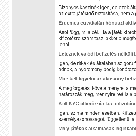
Bizonyos kaszinók igen, de ezek ált
az extra játékidő biztosítása, nem a
Érdemes egyáltalán bónuszt aktiv
Attól függ, mi a cél. Ha a játék kipr
kifizetésre számítasz, akkor a megfo
lenni.
Léteznek valódi befizetés nélküli
Igen, de ritkák és általában szigorú 
adnak, a nyeremény pedig korlátozot
Mire kell figyelni az alacsony bef
A megforgatási követelményre, a maxi
határozzák meg, mennyire reális a 
Kell KYC ellenőrzés kis befizetésn
Igen, szinte minden esetben. Kifizeté
személyazonosságot, függetlenül a 
Mely játékok alkalmasak leginká