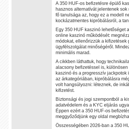
A 350 HUF-os befizetésre épülő kasz
hasznos alternatívát jelentenek sok
fő tanulsága az, hogy ez a modell 
kockázatmentes kipróbálásról, a tanu
Egy 350 HUF kaszinó lehetőséget ad
online kaszinó működését: megnézzük 
módokat, ellenőrizzük a kifizetések
ügyfélszolgálat minőségéről. Minde
minimális marad.
A cikkben láthattuk, hogy technikail
alacsony befizetéssel is, különösen
kaszinó és a progresszív jackpotok
az árkategóriában, kipróbálásra mé
volt hangsúlyozni: léteznek, de ink
kifizetést.
Biztonsági és jogi szempontból a kis 
adatvédelem és a KYC eljárás ugya
Éppen ezért a 350 HUF-os befizetés 
meggyőződjünk egy oldal megbízha
Összességében 2026-ban a 350 HUF